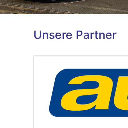
Unsere Partner