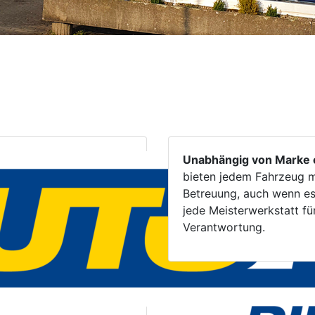
Unabhängig von Marke 
bieten jedem Fahrzeug m
Betreuung, auch wenn es
jede Meisterwerkstatt für
Verantwortung.