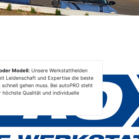
oder Modell:
Unsere Werkstatthelden
it Leidenschaft und Expertise die beste
 schnell gehen muss. Bei autoPRO steht
 höchste Qualität und individuelle